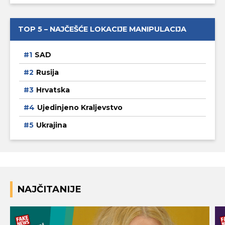
TOP 5 – NAJČEŠĆE LOKACIJE MANIPULACIJA
SAD
Rusija
Hrvatska
Ujedinjeno Kraljevstvo
Ukrajina
NAJČITANIJE