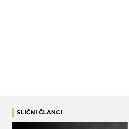
SLIČNI ČLANCI