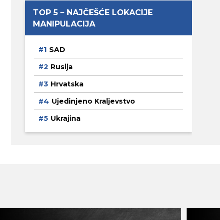
TOP 5 – NAJČEŠĆE LOKACIJE
MANIPULACIJA
SAD
Rusija
Hrvatska
Ujedinjeno Kraljevstvo
Ukrajina