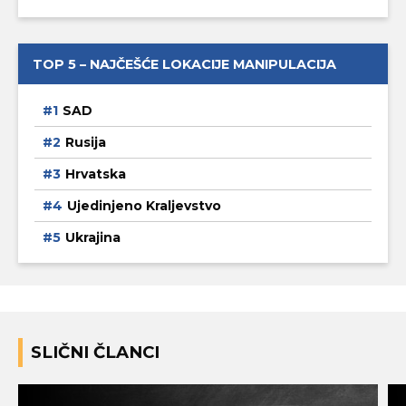
TOP 5 – NAJČEŠĆE LOKACIJE MANIPULACIJA
SAD
Rusija
Hrvatska
Ujedinjeno Kraljevstvo
Ukrajina
SLIČNI ČLANCI