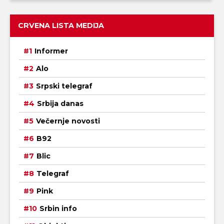
CRVENA LISTA MEDIJA
Informer
Alo
Srpski telegraf
Srbija danas
Večernje novosti
B92
Blic
Telegraf
Pink
Srbin info