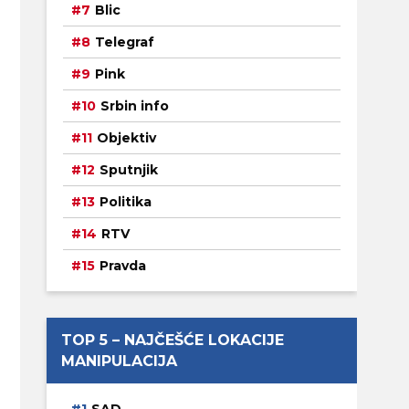
Blic
Telegraf
Pink
Srbin info
Objektiv
Sputnjik
Politika
RTV
Pravda
TOP 5 – NAJČEŠĆE LOKACIJE
MANIPULACIJA