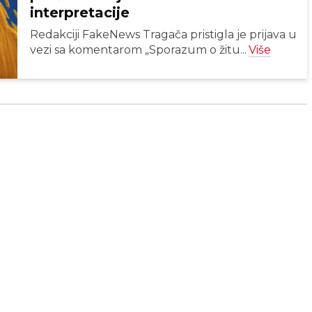
interpretacije
Redakciji FakeNews Tragača pristigla je prijava u
vezi sa komentarom „Sporazum o žitu...
Više