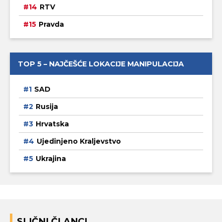
RTV
Pravda
TOP 5 – NAJČEŠĆE LOKACIJE MANIPULACIJA
SAD
Rusija
Hrvatska
Ujedinjeno Kraljevstvo
Ukrajina
SLIČNI ČLANCI