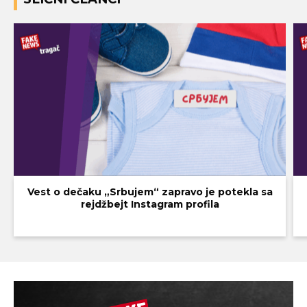
Vest o dečaku „Srbujem“ zapravo je potekla sa
rejdžbejt Instagram profila