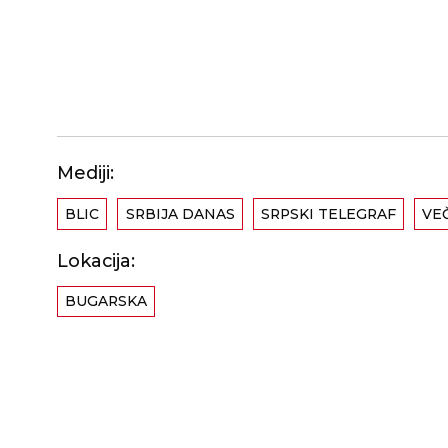
Mediji:
BLIC
SRBIJA DANAS
SRPSKI TELEGRAF
VE
Lokacija:
BUGARSKA