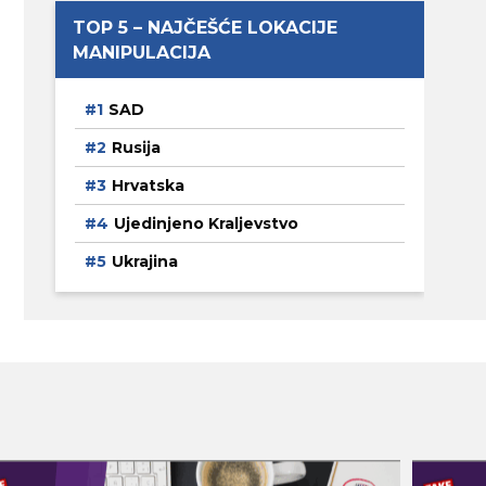
TOP 5 – NAJČEŠĆE LOKACIJE
MANIPULACIJA
SAD
Rusija
Hrvatska
Ujedinjeno Kraljevstvo
Ukrajina