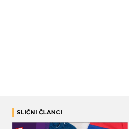
SLIČNI ČLANCI