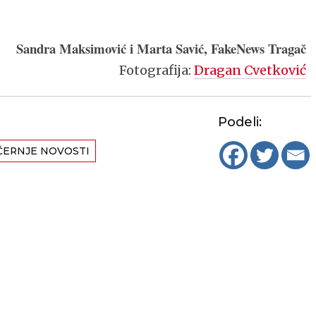
Sandra Maksimović i Marta Savić, FakeNews Tragač
Fotografija:
Dragan Cvetković
Podeli:
ČERNJE NOVOSTI