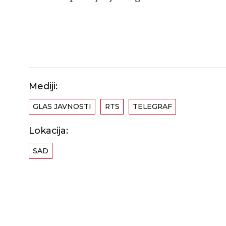
Mediji:
GLAS JAVNOSTI
RTS
TELEGRAF
Lokacija:
SAD