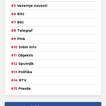
Večernje novosti
B92
Blic
Telegraf
Pink
Srbin info
Objektiv
Sputnjik
Politika
RTV
Pravda