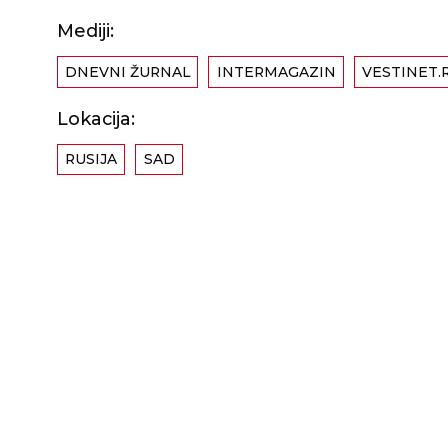
Mediji:
DNEVNI ŽURNAL
INTERMAGAZIN
VESTINET.
Lokacija:
RUSIJA
SAD