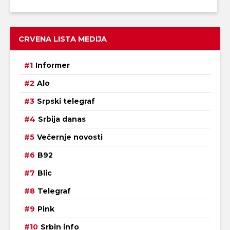
CRVENA LISTA MEDIJA
Informer
Alo
Srpski telegraf
Srbija danas
Večernje novosti
B92
Blic
Telegraf
Pink
Srbin info