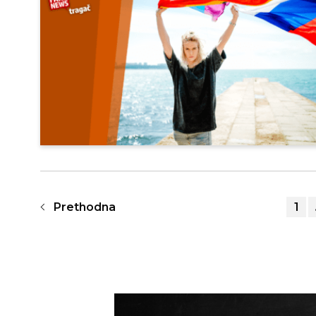
Prethodna
1