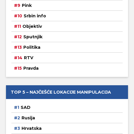
Pink
Srbin info
Objektiv
Sputnjik
Politika
RTV
Pravda
TOP 5 – NAJČEŠĆE LOKACIJE MANIPULACIJA
SAD
Rusija
Hrvatska