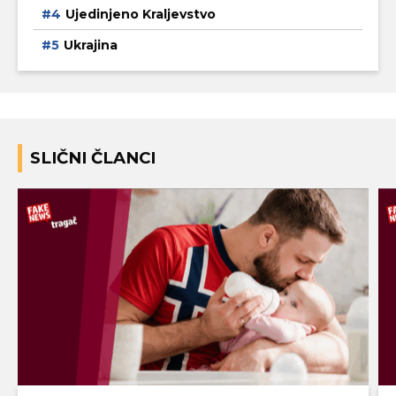
Ujedinjeno Kraljevstvo
Ukrajina
SLIČNI ČLANCI