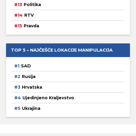
Politika
RTV
Pravda
TOP 5 – NAJČEŠĆE LOKACIJE MANIPULACIJA
SAD
Rusija
Hrvatska
Ujedinjeno Kraljevstvo
Ukrajina