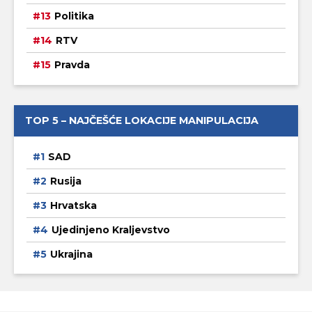
Politika
RTV
Pravda
TOP 5 – NAJČEŠĆE LOKACIJE MANIPULACIJA
SAD
Rusija
Hrvatska
Ujedinjeno Kraljevstvo
Ukrajina