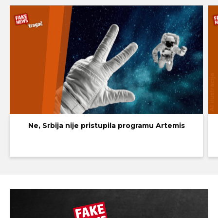
Ne, Srbija nije pristupila programu Artemis