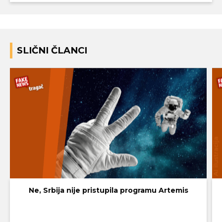
SLIČNI ČLANCI
Ne, Srbija nije pristupila programu Artemis