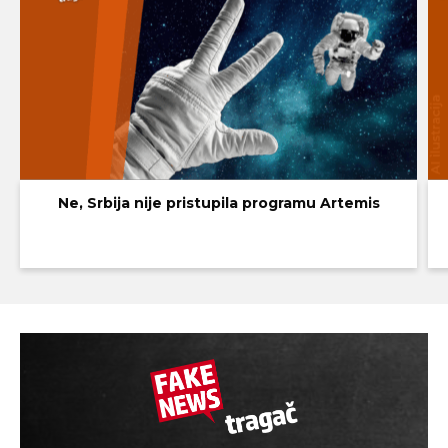
Ne, Srbija nije pristupila programu Artemis