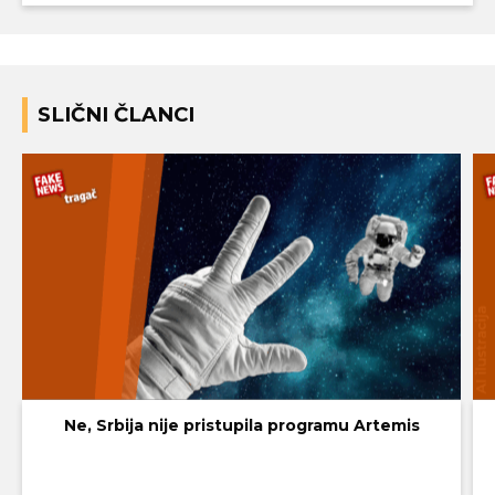
SLIČNI ČLANCI
Ne, Srbija nije pristupila programu Artemis