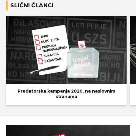
SLIČNI ČLANCI
Predatorska kampanja 2020. na naslovnim
stranama