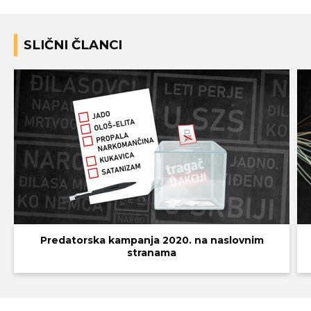
SLIČNI ČLANCI
Predatorska kampanja 2020. na naslovnim
stranama