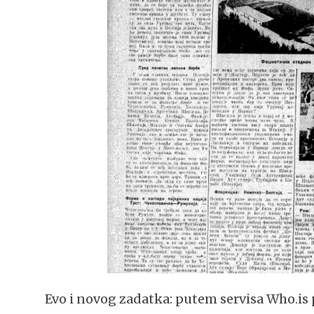
Evo i novog zadatka: putem servisa Who.is 