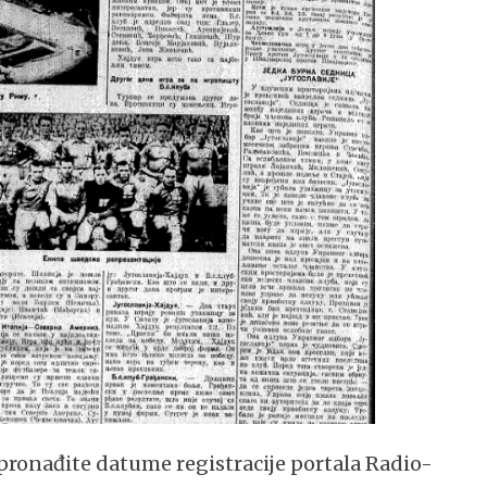
pronađite datume registracije portala Radio-