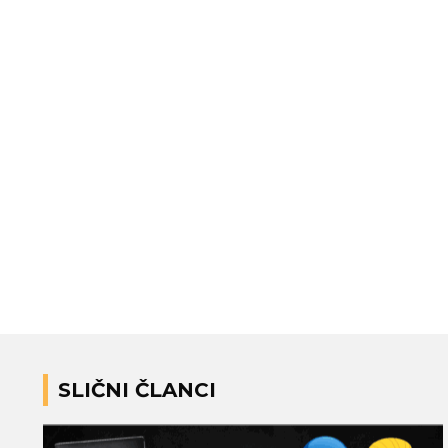
SLIČNI ČLANCI