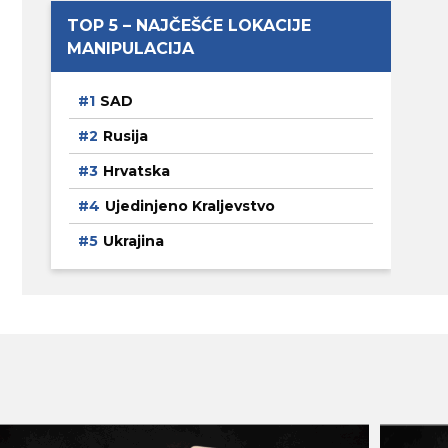
TOP 5 – NAJČEŠĆE LOKACIJE
MANIPULACIJA
SAD
Rusija
Hrvatska
Ujedinjeno Kraljevstvo
Ukrajina