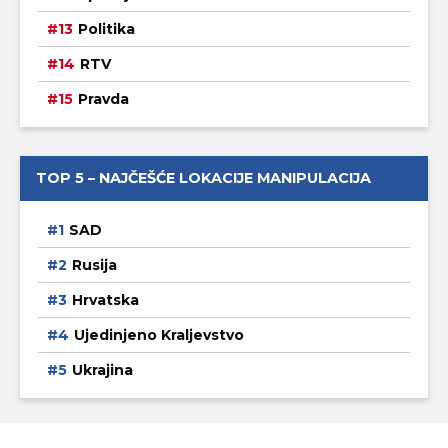
Politika
RTV
Pravda
TOP 5 – NAJČEŠĆE LOKACIJE MANIPULACIJA
SAD
Rusija
Hrvatska
Ujedinjeno Kraljevstvo
Ukrajina