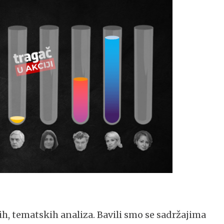
h, tematskih analiza. Bavili smo se sadržajima